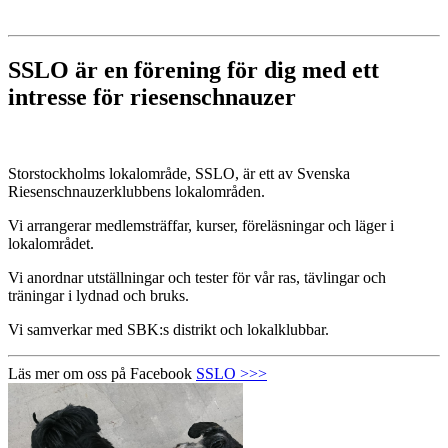
SSLO är en förening för dig med ett
intresse för riesenschnauzer
Storstockholms lokalområde, SSLO, är ett av Svenska
Riesenschnauzerklubbens lokalområden.
Vi arrangerar medlemsträffar, kurser, föreläsningar och läger i
lokalområdet.
Vi anordnar utställningar och tester för vår ras, tävlingar och
träningar i lydnad och bruks.
Vi samverkar med SBK:s distrikt och lokalklubbar.
Läs mer om oss på Facebook
SSLO >>>