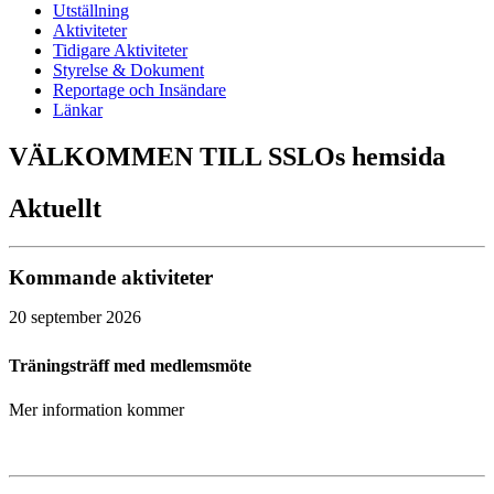
Utställning
Aktiviteter
Tidigare Aktiviteter
Styrelse & Dokument
Reportage och Insändare
Länkar
VÄLKOMMEN TILL SSLOs hemsida
Aktuellt
Kommande aktiviteter
20 september 2026
Träningsträff med medlemsmöte
Mer information kommer